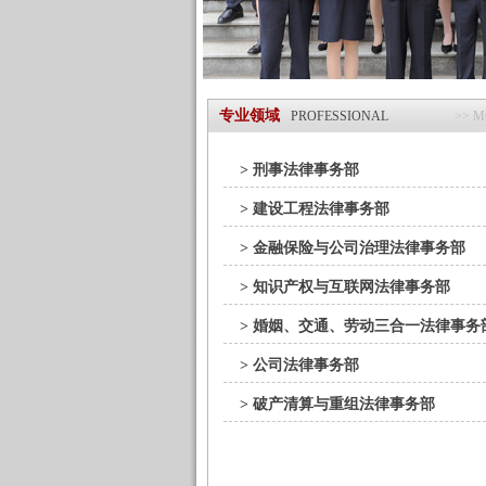
专业领域
PROFESSIONAL
>> 
> 刑事法律事务部
> 建设工程法律事务部
> 金融保险与公司治理法律事务部
> 知识产权与互联网法律事务部
> 婚姻、交通、劳动三合一法律事务
> 公司法律事务部
> 破产清算与重组法律事务部