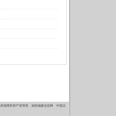
住房保障和房产管理局
洛阳城建信息网
中国法