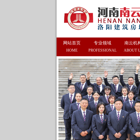
网站首页
专业领域
南云机
HOME
PROFESSIONAL
ABOUT 