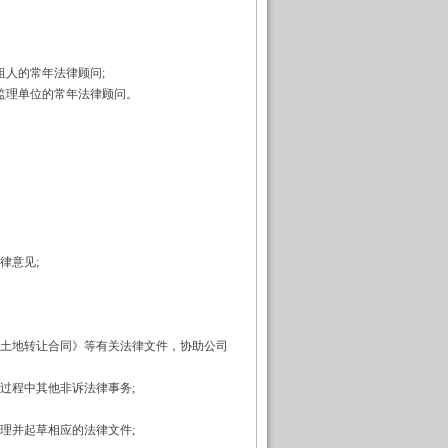
人的常年法律顾问;
理单位的常年法律顾问。
律意见;
土地转让合同》等有关法律文件，协助公司
过程中其他非诉法律事务;
理并起草相应的法律文件;