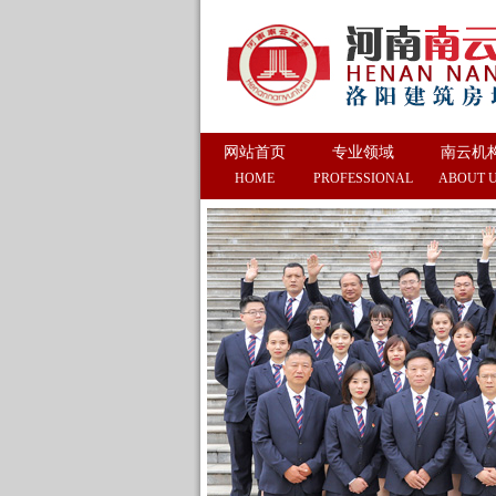
网站首页
专业领域
南云机
HOME
PROFESSIONAL
ABOUT 