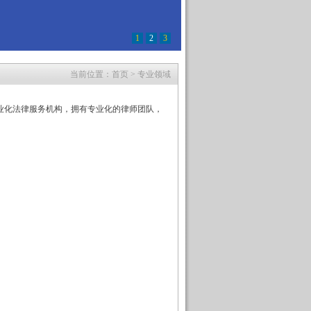
1
2
3
当前位置：
首页
>
专业领域
业化法律服务机构，拥有专业化的律师团队，