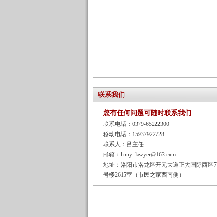
联系我们
您有任何问题可随时联系我们
联系电话：0379-65222300
移动电话：15937922728
联系人：吕主任
邮箱：hnny_lawyer@163.com
地址：洛阳市洛龙区开元大道正大国际西区7
号楼2615室（市民之家西南侧）