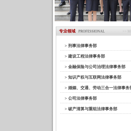
专业领域
PROFESSIONAL
>> 
> 刑事法律事务部
> 建设工程法律事务部
> 金融保险与公司治理法律事务部
> 知识产权与互联网法律事务部
> 婚姻、交通、劳动三合一法律事务
> 公司法律事务部
> 破产清算与重组法律事务部