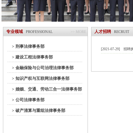
专业领域
人才招聘
PROFESSIONAL
>> MORE
RECRUIT
> 刑事法律事务部
[2021-07-29]
招聘
> 建设工程法律事务部
> 金融保险与公司治理法律事务部
> 知识产权与互联网法律事务部
> 婚姻、交通、劳动三合一法律事务部
> 公司法律事务部
> 破产清算与重组法律事务部