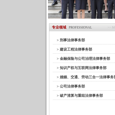
专业领域
PROFESSIONAL
>> 
> 刑事法律事务部
> 建设工程法律事务部
> 金融保险与公司治理法律事务部
> 知识产权与互联网法律事务部
> 婚姻、交通、劳动三合一法律事务
> 公司法律事务部
> 破产清算与重组法律事务部