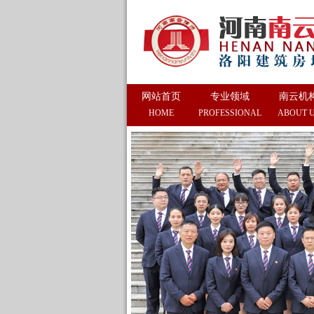
网站首页
专业领域
南云机
HOME
PROFESSIONAL
ABOUT 