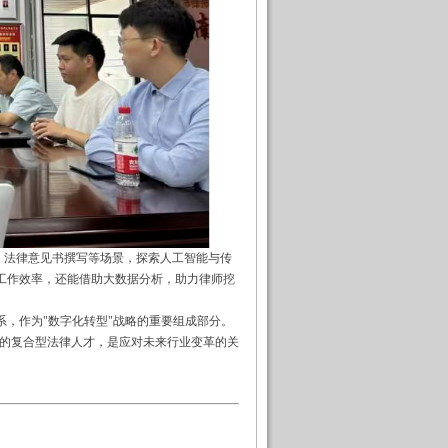
、法律意见书撰写等场景，探索人工智能与传
工作效率，还能借助大数据分析，助力律师挖
系，作为
"
数字化转型
"
战略的重要组成部分。
的复合型法律人才，是应对未来行业变革的关