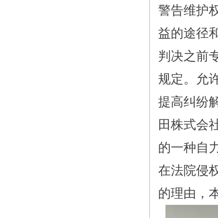
警告维护
益的途径
判决之前
规定。允
提高纠纷
田株式会
的一种自
在法院侵
的理由，