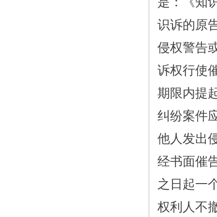
是：《知
识诉的原告
侵权警告或
诉权行使催
期限内提
纠纷案件
他人发出
经书面催
之日起一
权利人不