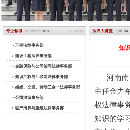
专业领域
法律大讲堂
PROFESSIONAL
>> MORE
FORUM
> 刑事法律事务部
知
> 建设工程法律事务部
> 金融保险与公司治理法律事务部
河南南云
> 知识产权与互联网法律事务部
> 婚姻、交通、劳动三合一法律事务部
主任金力军
> 公司法律事务部
权法律事
> 破产清算与重组法律事务部
知识的学