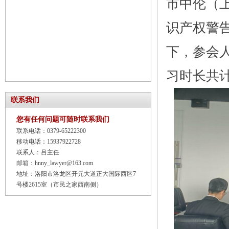
市中伦（
识产权警
下，参会
习时长共
联系我们
您有任何问题可随时联系我们
联系电话：0379-65222300
移动电话：15937922728
联系人：吕主任
邮箱：hnny_lawyer@163.com
地址：洛阳市洛龙区开元大道正大国际西区7
号楼2615室（市民之家西南侧）