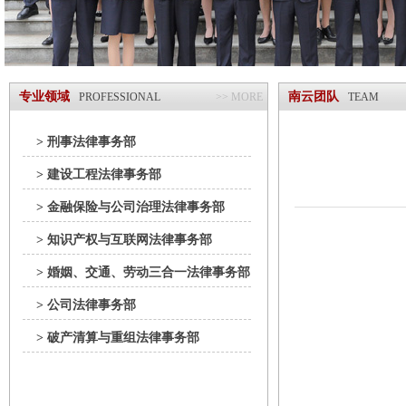
专业领域
南云团队
PROFESSIONAL
>> MORE
TEAM
> 刑事法律事务部
> 建设工程法律事务部
> 金融保险与公司治理法律事务部
> 知识产权与互联网法律事务部
> 婚姻、交通、劳动三合一法律事务部
> 公司法律事务部
> 破产清算与重组法律事务部