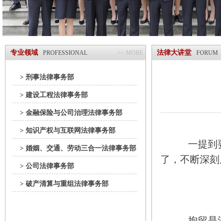
专业领域
法律大讲堂
PROFESSIONAL
>> MORE
FORUM
> 刑事法律事务部
> 建设工程法律事务部
> 金融保险与公司治理法律事务部
> 知识产权与互联网法律事务部
一提到
> 婚姻、交通、劳动三合一法律事务部
了，不断深刻
> 公司法律事务部
> 破产清算与重组法律事务部
拘留是