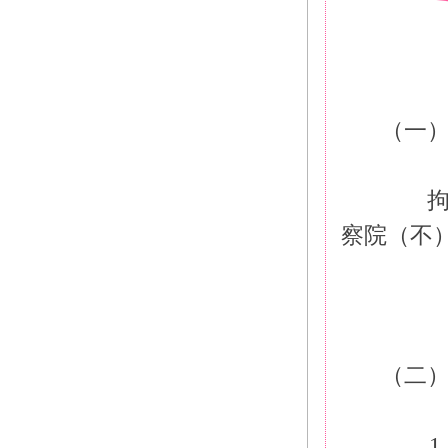
（一
　　拘
察院（不
（二
　　