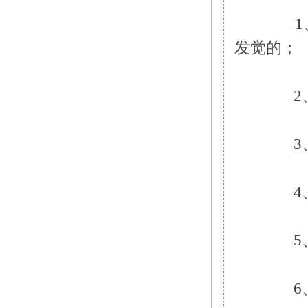
　　
发觉的；
　　
　　3
　　4
　　5
　　6