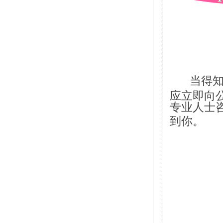
当得
应立即向
专业人士
到你。