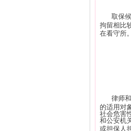
取保
拘留相比
在看守所
律师
的适用对
社会危害
和公安机
或担保人