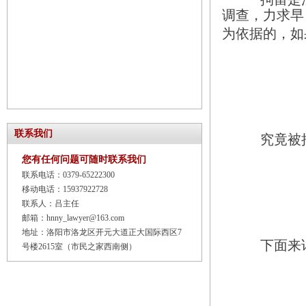
调查，力求早
为依据的，如
联系我们
究竟被
您有任何问题可随时联系我们
联系电话：0379-65222300
移动电话：15937922728
联系人：吕主任
邮箱：hnny_lawyer@163.com
地址：洛阳市洛龙区开元大道正大国际西区7
下面来
号楼2615室（市民之家西南侧）