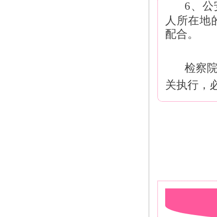
6、
人所在地
配合。
检察
关执行，