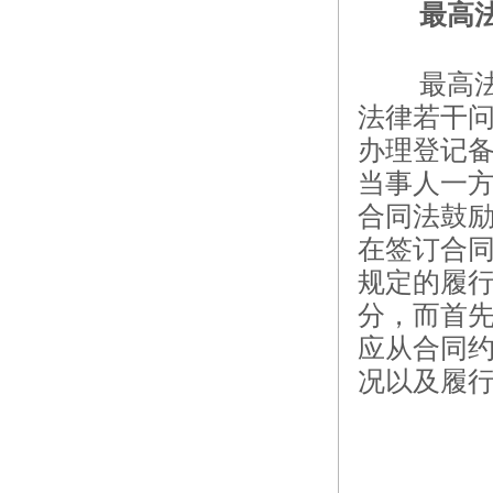
最高
最高
法律若干问
办理登记
当事人一方
合同法鼓
在签订合
规定的履行
分，而首
应从合同
况以及履