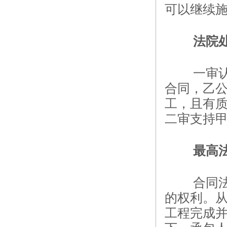
可以继续
法院
一审
合同，乙
工，且有
二审支持
最高
合同
的权利。
工程完成