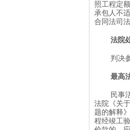
照工程定
承包人不
合同法司
法院
判决
最高
民事
法院《关
题的解释》
程经竣工
价款的，