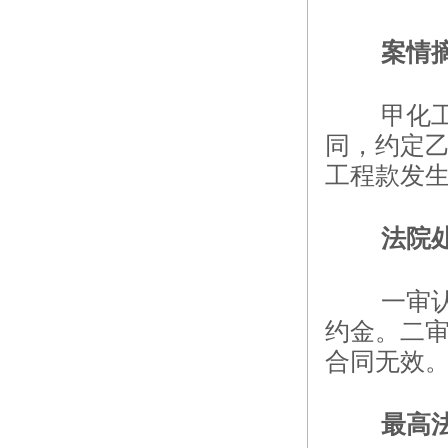
案情
甲化
同，约定
工程款发
法院
一审
约金。二
合同无效
最高