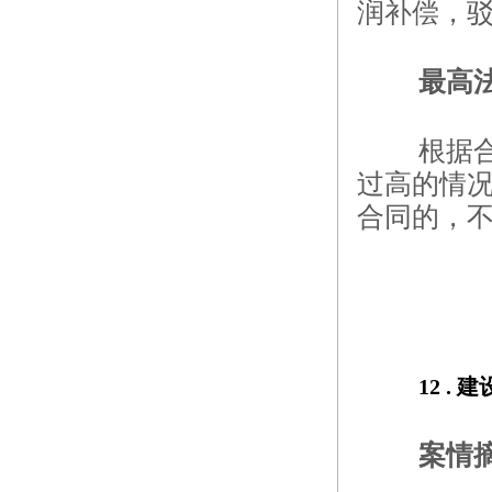
润补偿，
最高
根据
过高的情
合同的，
12 . 
建
案情