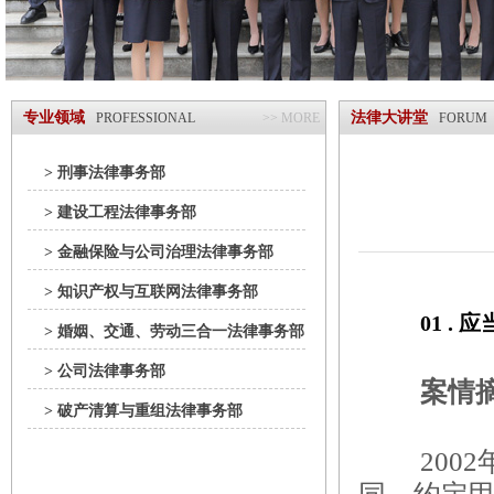
专业领域
法律大讲堂
PROFESSIONAL
>> MORE
FORUM
> 刑事法律事务部
> 建设工程法律事务部
> 金融保险与公司治理法律事务部
> 知识产权与互联网法律事务部
01 . 
应
> 婚姻、交通、劳动三合一法律事务部
> 公司法律事务部
案情
> 破产清算与重组法律事务部
20