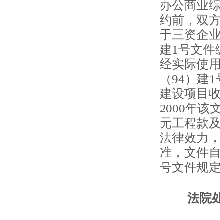
办公商业综
约前，双方
于三资企业
建1号文件
经实际使
（94）建
建设项目
2000年
元工程款及
法律效力
准，文件自
号文件规定
法院