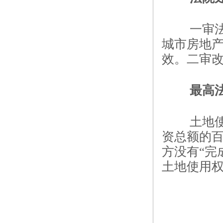
一审
城市房地产
效。二审
最高
土地
资总额的百
方没有“完
土地使用