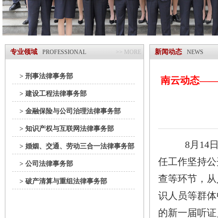
专业领域
新闻动态
PROFESSIONAL
>> MORE
NEWS
> 刑事法律事务部
南云动态—
> 建设工程法律事务部
> 金融保险与公司治理法律事务部
> 知识产权与互联网法律事务部
8月1
> 婚姻、交通、劳动三合一法律事务部
任工作坚持公
> 公司法律事务部
查等环节，从
> 破产清算与重组法律事务部
识人员等群体
的新一届听证