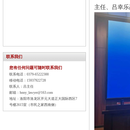
主任、吕幸乐
联系我们
您有任何问题可随时联系我们
联系电话：0379-65222300
移动电话：15937922728
联系人：吕主任
邮箱：hnny_lawyer@163.com
地址：洛阳市洛龙区开元大道正大国际西区7
号楼2615室（市民之家西南侧）