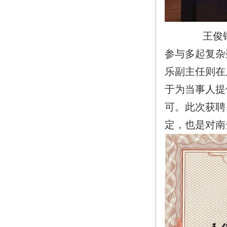
王俊
参与多起复杂
乐副主任则在
于为当事人提
可。此次获聘
定，也是对南