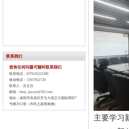
联系我们
您有任何问题可随时联系我们
联系电话：0379-65222300
移动电话：15937922728
联系人：吕主任
邮箱：hnny_lawyer@163.com
地址：洛阳市洛龙区开元大道正大国际西区7
号楼2615室（市民之家西南侧）
主要学习