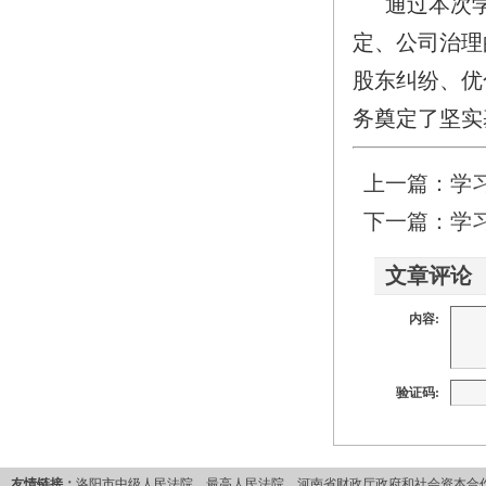
通过本次学
定、公司治理
股东纠纷、优
务奠定了坚实
上一篇：
学
下一篇：
学
文章评论
内容:
验证码:
友情链接：
洛阳市中级人民法院
最高人民法院
河南省财政厅政府和社会资本合作