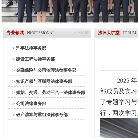
专业领域
法律大讲堂
PROFESSIONAL
>> MORE
FORUM
> 刑事法律事务部
> 建设工程法律事务部
> 金融保险与公司治理法律事务部
2025
> 知识产权与互联网法律事务部
部成员及实习
> 婚姻、交通、劳动三合一法律事务部
了专题学习与
> 公司法律事务部
行，两次学习
> 破产清算与重组法律事务部