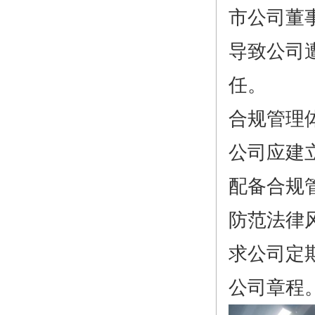
市公司董
导致公司
任。
合规管理
公司应建
配备合规
防范法律
求公司定
公司章程