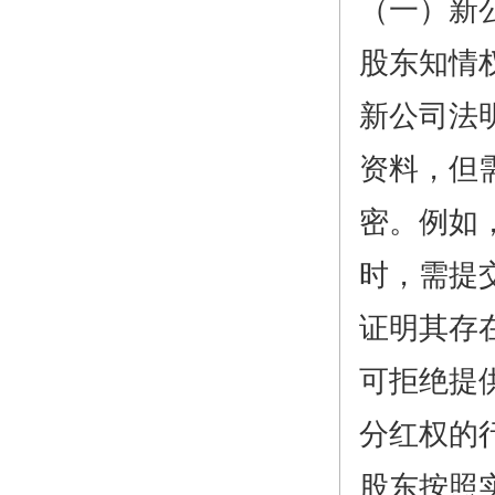
（一）新
股东知情
新公司法
资料，但
密。例如
时，需提
证明其存
可拒绝提
分红权的
股东按照