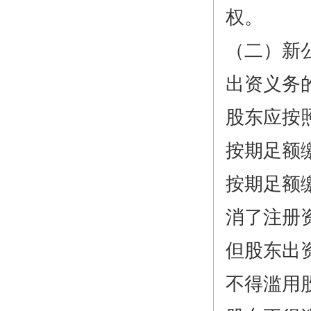
权。
（二）新
出资义务
股东应按
按期足额
按期足额
消了注册
但股东出
不得滥用