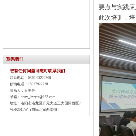
要点与实践应
此次培训
，
培
联系我们
您有任何问题可随时联系我们
联系电话：0379-65222300
移动电话：15937922728
联系人：吕主任
邮箱：hnny_lawyer@163.com
地址：洛阳市洛龙区开元大道正大国际西区7
号楼2615室（市民之家西南侧）