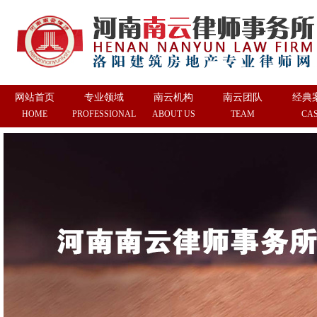
网站首页
专业领域
南云机构
南云团队
经典
HOME
PROFESSIONAL
ABOUT US
TEAM
CA