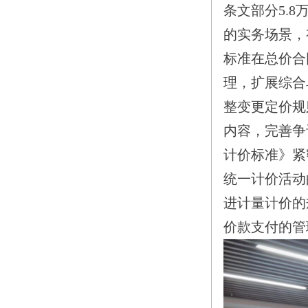
条文部分5.
的实务场景，
标准在总价合
理，扩展综合
整变更定价规
内容，完善争
计价标准》紧
统一计价活动
进计量计价的
价款支付的管