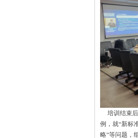
培训结束
例，就
“新标
略”等问题，