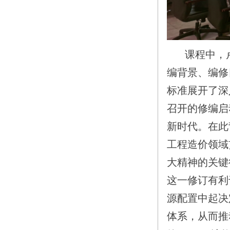
课程中，卢
编背景、编修
标准展开了深入
召开的修编启
新时代。在此
工程造价领域
大精神的关键
这一修订有利
源配置中起决
体系，从而推