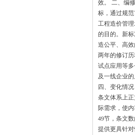
效。 二、编
标，通过规范
工程造价管理
的目的。新标
造公平、高效
两年的修订历
试点应用等多
及一线企业的
四、变化情况
条文体系上正
际需求，使内
49节，条文
提供更具针对