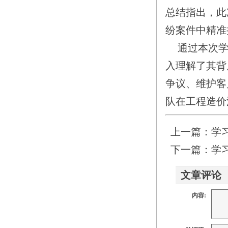
总结指出，此
纷案件中精准
通过本次
入理解了其背
争议、维护客
队在工程造价
上一篇：
学
下一篇：
学
文章评论
内容: