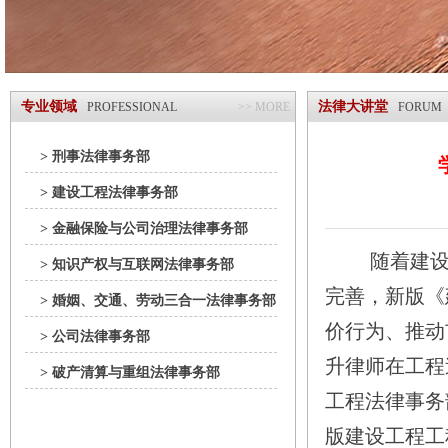
专业领域
法律大讲堂
PROFESSIONAL
>> MORE
FORUM
> 刑事法律事务部
> 建设工程法律事务部
> 金融保险与公司治理法律事务部
随着建
> 知识产权与互联网法律事务部
完善，新版《
> 婚姻、交通、劳动三合一法律事务部
价行为、推动
> 公司法律事务部
升律师在工程
> 破产清算与重组法律事务部
工程法律事务
版建设工程工