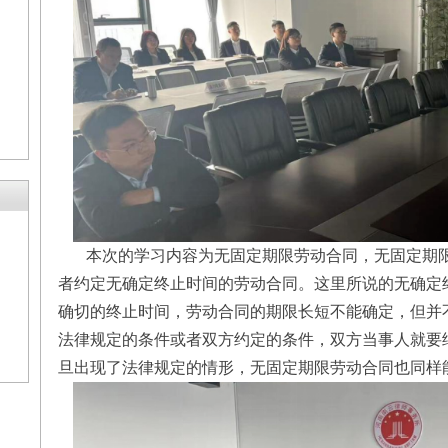
本次的学习内容为无固定期限劳动合同，无固定期限
者约定无确定终止时间的劳动合同。这里所说的无确定
确切的终止时间，劳动合同的期限长短不能确定，但并
法律规定的条件或者双方约定的条件，双方当事人就要
旦出现了法律规定的情形，无固定期限劳动合同也同样能