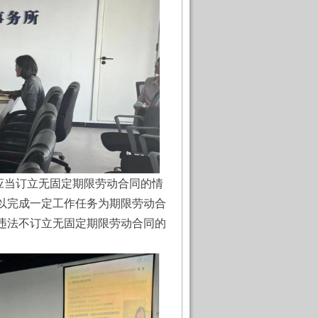
当订立无固定期限劳动合同的情
以完成一定工作任务为期限劳动合
违法不订立无固定期限劳动合同的