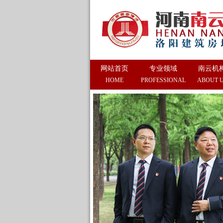
网站首页
专业领域
南云机
HOME
PROFESSIONAL
ABOUT 