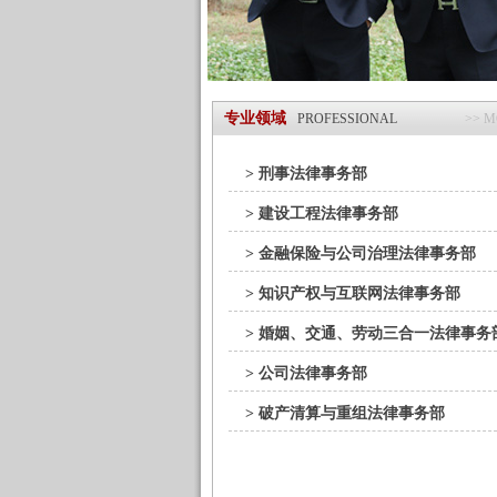
专业领域
PROFESSIONAL
>> 
> 刑事法律事务部
> 建设工程法律事务部
> 金融保险与公司治理法律事务部
> 知识产权与互联网法律事务部
> 婚姻、交通、劳动三合一法律事务
> 公司法律事务部
> 破产清算与重组法律事务部