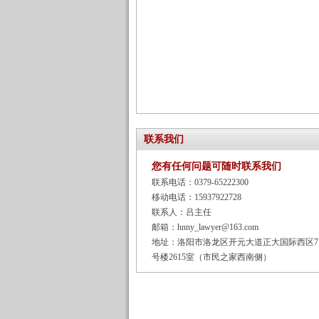
联系我们
您有任何问题可随时联系我们
联系电话：0379-65222300
移动电话：15937922728
联系人：吕主任
邮箱：hnny_lawyer@163.com
地址：洛阳市洛龙区开元大道正大国际西区7
号楼2615室（市民之家西南侧）