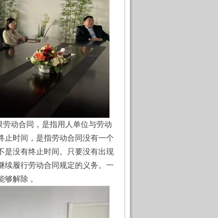
劳动合同，是指用人单位与劳动
终止时间，是指劳动合同没有一个
不是没有终止时间。只要没有出现
继续履行劳动合同规定的义务。一
够解除 。