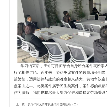
学习结束后，王许可律师结合自身所办案件就所学内
行了相关讨论。近年来，劳动争议案件的数量增长明显
益繁复，适用法律与政策的难度越来越大。劳动争议案
点案由之—。此类案件属于民生类案件，案件标的虽然
作为律师，我们也将尽最大努力促进和谐稳定劳动关系
上一篇：
实习律师及青年执业律师培训活动（二）