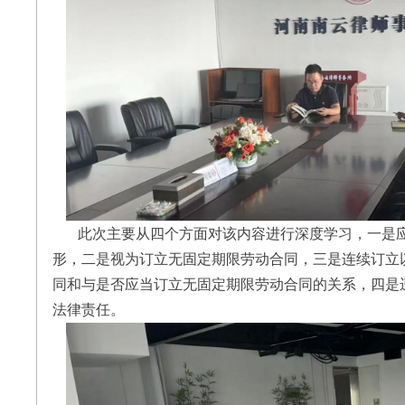
此次主要从四个方面对该内容进行深度学习，一是应
形，二是视为订立无固定期限劳动合同，三是连续订立
同和与是否应当订立无固定期限劳动合同的关系，四是
法律责任。