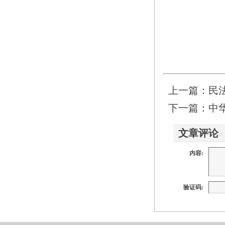
最
上一篇：
民
下一篇：
中
文章评论
内容:
验证码: