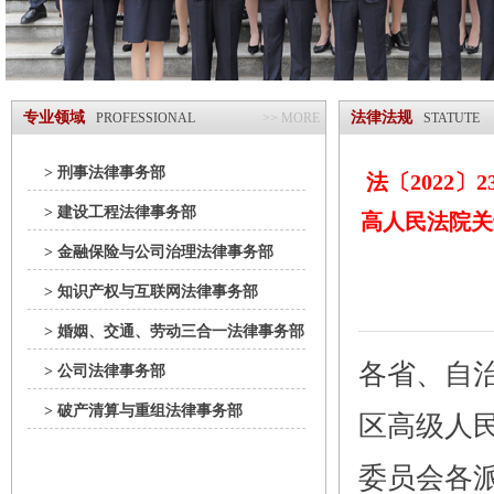
专业领域
法律法规
PROFESSIONAL
>> MORE
STATUTE
> 刑事法律事务部
法〔2022
> 建设工程法律事务部
高人民法院关
> 金融保险与公司治理法律事务部
> 知识产权与互联网法律事务部
> 婚姻、交通、劳动三合一法律事务部
各省、自
> 公司法律事务部
> 破产清算与重组法律事务部
区高级人
委员会各