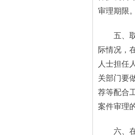
审理期限
五、取消
际情况，
人士担任
关部门要
荐等配合
案件审理
六、在协