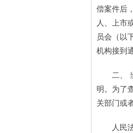
偿案件后
人、上市
员会（以
机构接到
二、 当
明。为了
关部门或
人民法院