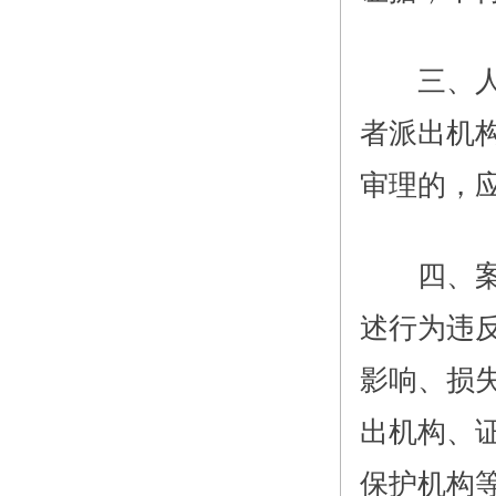
三、人民
者派出机
审理的，
四、案件
述行为违
影响、损
出机构、
保护机构