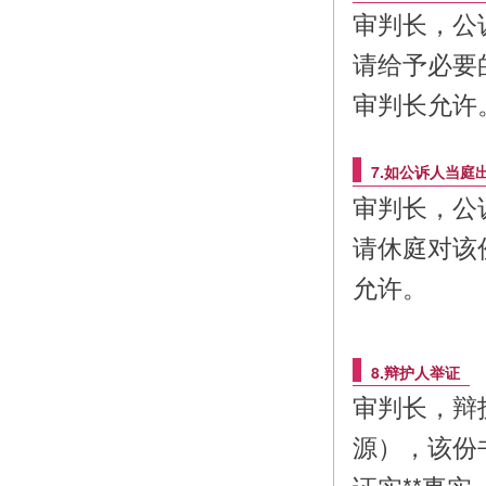
审判长，公
请给予必要
审判长允许
7.如公诉人当
审判长，公
请休庭对该
允许。
8.辩护人举证
审判长，辩
源），该份
证实**事