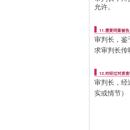
允许。
11.需要同案被
审判长，鉴
求审判长传
12.对经过对质
审判长，经
实或情节）