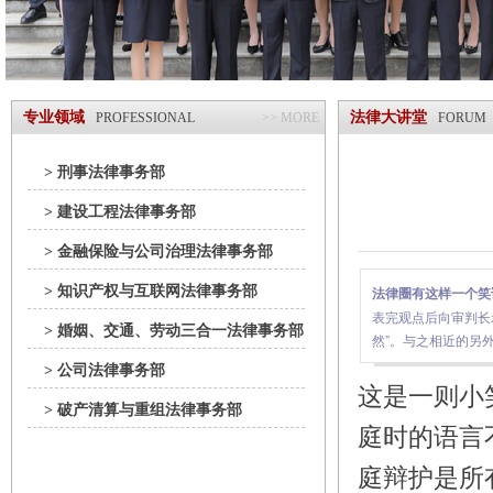
专业领域
法律大讲堂
PROFESSIONAL
>> MORE
FORUM
> 刑事法律事务部
> 建设工程法律事务部
> 金融保险与公司治理法律事务部
> 知识产权与互联网法律事务部
法律圈有这样一个笑
表完观点后向审判长
> 婚姻、交通、劳动三合一法律事务部
然”。与之相近的另
> 公司法律事务部
这是一则小
> 破产清算与重组法律事务部
庭时的语言
庭辩护是所