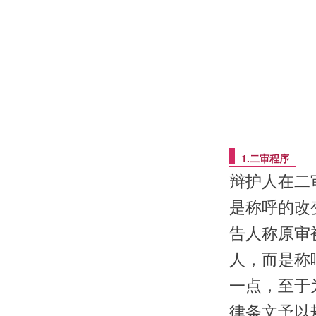
1.二审程序
辩护人在二
是称呼的改
告人称原审
人，而是称
一点，至于
律条文予以