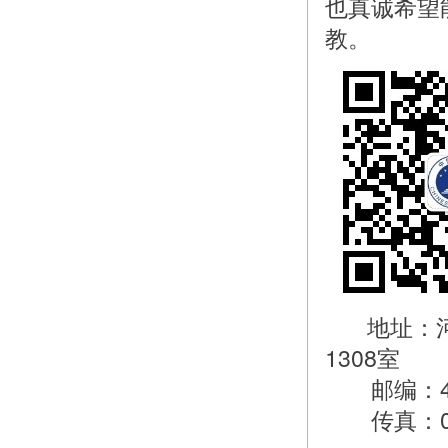
也真诚希望
教。
地址：河南
1308室
邮编：47
传真：0379