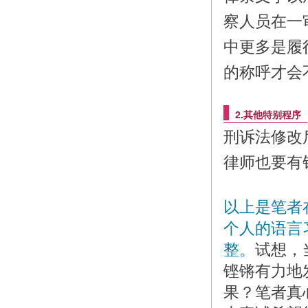
察人员在一
中更多是履
的称呼才会
2.其他特别程序
刑诉法修改
律师也要有
以上是笔者
个人的语言
整。
试想，
铿锵有力地
果？笔者真