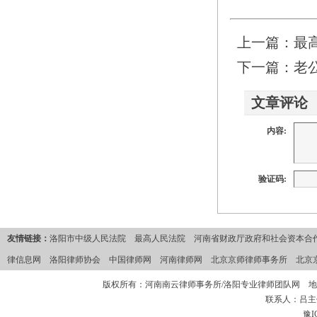
上一篇：
最
下一篇：
老
文章评论
内容:
验证码:
友情链接：
洛阳市中级人民法院
最高人民法院
河南省财政厅政府和社会资本合作
律信息网
洛阳律师协会
中国律师网
河南律师网
北京京师律师事务所
北京
版权所有：河南南云律师事务所/洛阳专业律师团队网 地
联系人：吕主任 
豫I