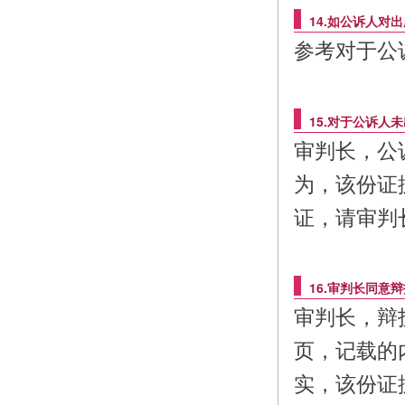
14.如公诉人对
参考对于公
15.对于公诉人
审判长，公
为，该份证
证，请审判
16.审判长同意
审判长，辩
页，记载的
实，该份证